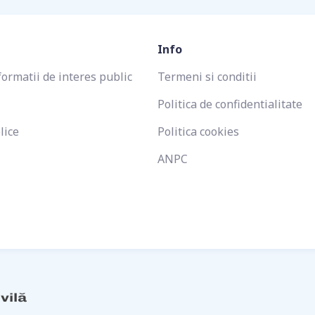
Info
formatii de interes public
Termeni si conditii
Politica de confidentialitate
lice
Politica cookies
ANPC