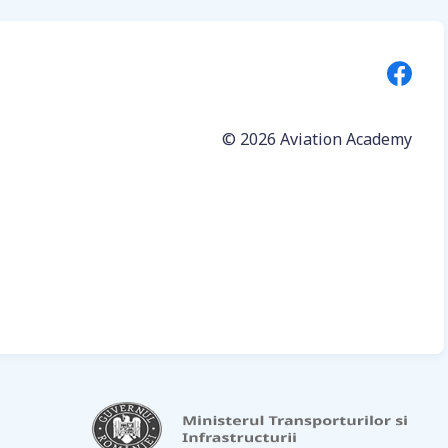
© 2026
Aviation Academy