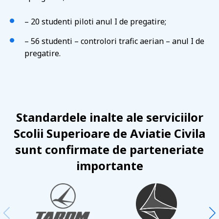
– 20 studenti piloti anul I de pregatire;
– 56 studenti – controlori trafic aerian – anul I de
pregatire.
Standardele inalte ale serviciilor
Scolii Superioare de Aviatie Civila
sunt confirmate de parteneriate
importante