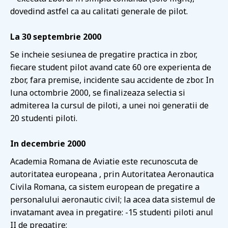
dovedind astfel ca au calitati generale de pilot.
La 30 septembrie 2000
Se incheie sesiunea de pregatire practica in zbor,
fiecare student pilot avand cate 60 ore experienta de
zbor, fara premise, incidente sau accidente de zbor. In
luna octombrie 2000, se finalizeaza selectia si
admiterea la cursul de piloti, a unei noi generatii de
20 studenti piloti.
In decembrie 2000
Academia Romana de Aviatie este recunoscuta de
autoritatea europeana , prin Autoritatea Aeronautica
Civila Romana, ca sistem european de pregatire a
personalului aeronautic civil; la acea data sistemul de
invatamant avea in pregatire: -15 studenti piloti anul
II de pregatire;