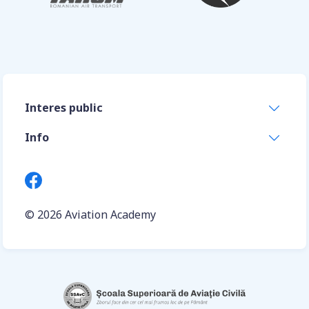
Interes public
Info
© 2026
Aviation Academy