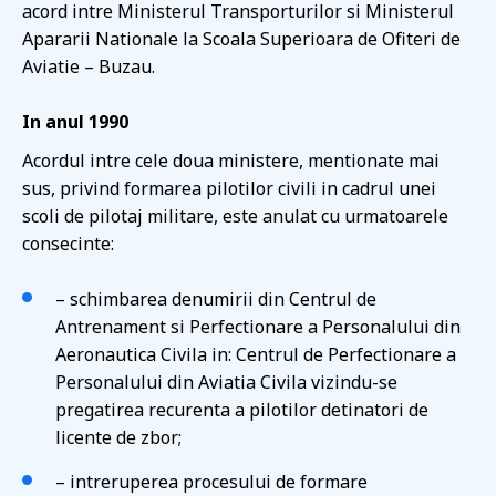
acord intre Ministerul Transporturilor si Ministerul
Apararii Nationale la Scoala Superioara de Ofiteri de
Aviatie – Buzau.
In anul 1990
Acordul intre cele doua ministere, mentionate mai
sus, privind formarea pilotilor civili in cadrul unei
scoli de pilotaj militare, este anulat cu urmatoarele
consecinte:
– schimbarea denumirii din Centrul de
Antrenament si Perfectionare a Personalului din
Aeronautica Civila in: Centrul de Perfectionare a
Personalului din Aviatia Civila vizindu-se
pregatirea recurenta a pilotilor detinatori de
licente de zbor;
– intreruperea procesului de formare