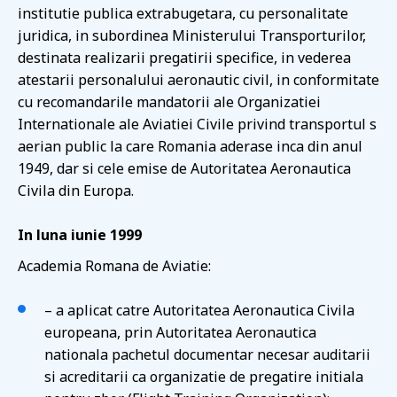
institutie publica extrabugetara, cu personalitate
juridica, in subordinea Ministerului Transporturilor,
destinata realizarii pregatirii specifice, in vederea
atestarii personalului aeronautic civil, in conformitate
cu recomandarile mandatorii ale Organizatiei
Internationale ale Aviatiei Civile privind transportul s
aerian public la care Romania aderase inca din anul
1949, dar si cele emise de Autoritatea Aeronautica
Civila din Europa.
In luna iunie 1999
Academia Romana de Aviatie:
– a aplicat catre Autoritatea Aeronautica Civila
europeana, prin Autoritatea Aeronautica
nationala pachetul documentar necesar auditarii
si acreditarii ca organizatie de pregatire initiala