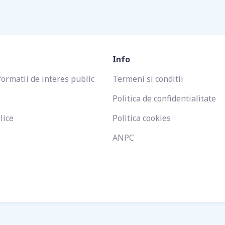
Info
formatii de interes public
Termeni si conditii
Politica de confidentialitate
lice
Politica cookies
ANPC