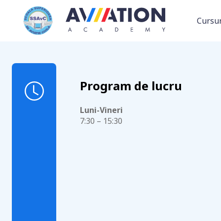
Cursur
Program de lucru
Luni-Vineri
7:30 – 15:30