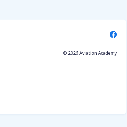
© 2026
Aviation Academy