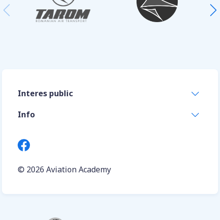
Interes public
Info
© 2026
Aviation Academy