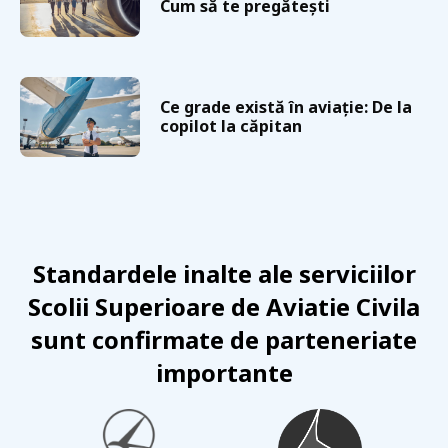
Cum să te pregătești
Ce grade există în aviație: De la
copilot la căpitan
Standardele inalte ale serviciilor
Scolii Superioare de Aviatie Civila
sunt confirmate de parteneriate
importante