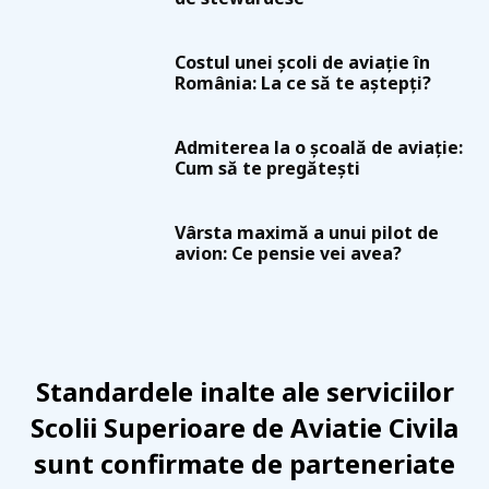
Costul unei școli de aviație în
România: La ce să te aștepți?
Admiterea la o școală de aviație:
Cum să te pregătești
Vârsta maximă a unui pilot de
avion: Ce pensie vei avea?
Standardele inalte ale serviciilor
Scolii Superioare de Aviatie Civila
sunt confirmate de parteneriate