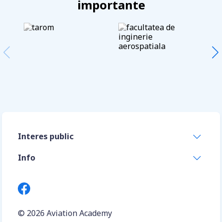
importante
Interes public
Info
© 2026
Aviation Academy